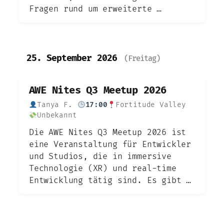
Fragen rund um erweiterte …
25. September 2026
(Freitag)
AWE Nites Q3 Meetup 2026
Tanya F.
17:00
Fortitude Valley
Unbekannt
Die AWE Nites Q3 Meetup 2026 ist
eine Veranstaltung für Entwickler
und Studios, die in immersive
Technologie (XR) und real-time
Entwicklung tätig sind. Es gibt …