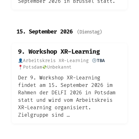
September 2026 in Brüssel statt.
15. September 2026
(Dienstag)
9. Workshop XR-Learning
Arbeitskreis XR-Learning
TBA
Potsdam
Unbekannt
Der 9. Workshop XR-Learning
findet am 15. September 2026 im
Rahmen der DELFI 2026 in Potsdam
statt und wird vom Arbeitskreis
XR-Learning organisiert.
Zielgruppe sind …