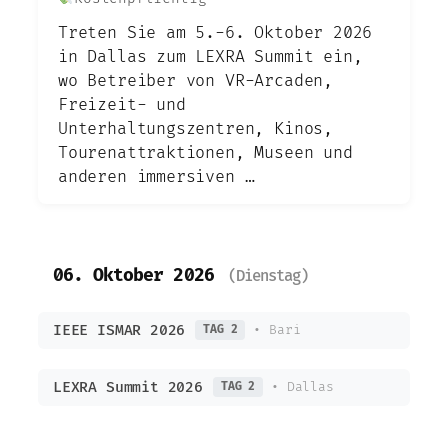
Treten Sie am 5.-6. Oktober 2026
in Dallas zum LEXRA Summit ein,
wo Betreiber von VR-Arcaden,
Freizeit- und
Unterhaltungszentren, Kinos,
Tourenattraktionen, Museen und
anderen immersiven …
06. Oktober 2026
(Dienstag)
IEEE ISMAR 2026
• Bari
TAG 2
LEXRA Summit 2026
• Dallas
TAG 2