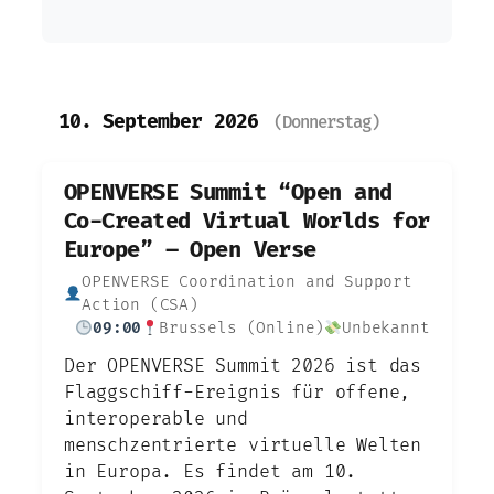
10. September 2026
(Donnerstag)
OPENVERSE Summit “Open and
Co-Created Virtual Worlds for
Europe” – Open Verse
OPENVERSE Coordination and Support
Action (CSA)
09:00
Brussels (Online)
Unbekannt
Der OPENVERSE Summit 2026 ist das
Flaggschiff-Ereignis für offene,
interoperable und
menschzentrierte virtuelle Welten
in Europa. Es findet am 10.