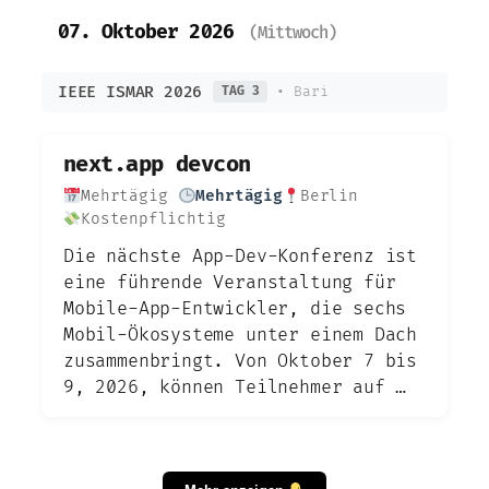
07. Oktober 2026
(Mittwoch)
IEEE ISMAR 2026
• Bari
TAG 3
next.app devcon
Mehrtägig
Mehrtägig
Berlin
Kostenpflichtig
Die nächste App-Dev-Konferenz ist
eine führende Veranstaltung für
Mobile-App-Entwickler, die sechs
Mobil-Ökosysteme unter einem Dach
zusammenbringt. Von Oktober 7 bis
9, 2026, können Teilnehmer auf …