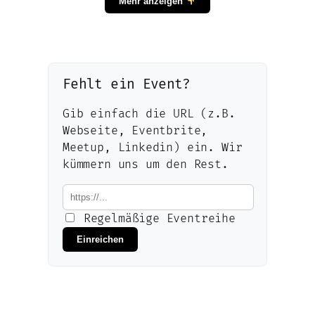
Mehr anzeigen
Fehlt ein Event?
Gib einfach die URL (z.B.
Webseite, Eventbrite,
Meetup, Linkedin) ein. Wir
kümmern uns um den Rest.
Regelmäßige Eventreihe
Einreichen